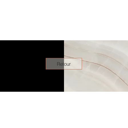
Retour