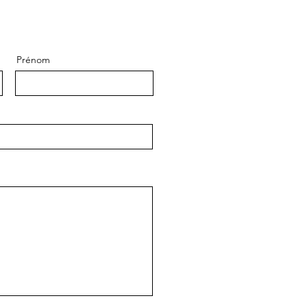
Prénom