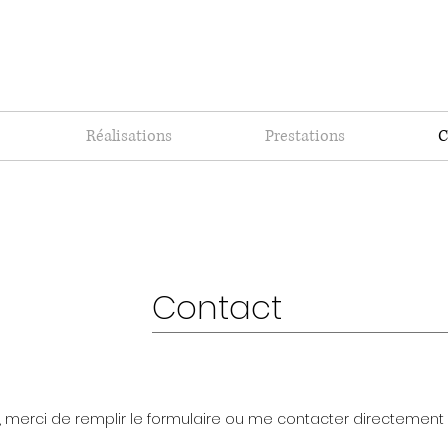
Réalisations
Prestations
C
Contact
merci de remplir le formulaire ou me contacter directement p