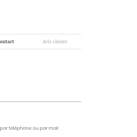
ontact
Avis clients
ar téléphone ou par mail .