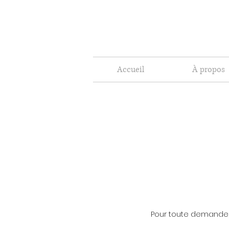
Accueil
À propos
Pour toute demande, 