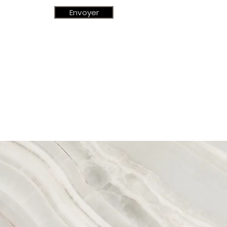
Envoyer