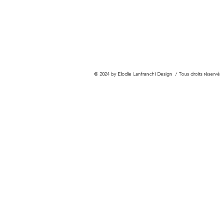
© 2024 by Elodie Lanfranchi Design / Tous droits réservé